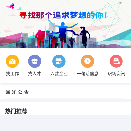
找工作
找人才
入驻企业
一句话信息
职场资讯
热门推荐