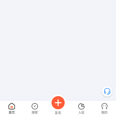
首页
搜索
入驻
我的
发布